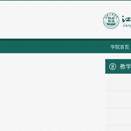
学院首页
教